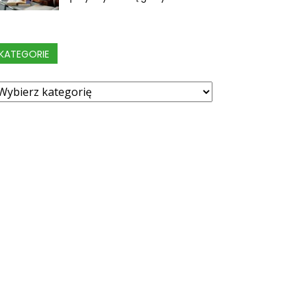
KATEGORIE
ategorie