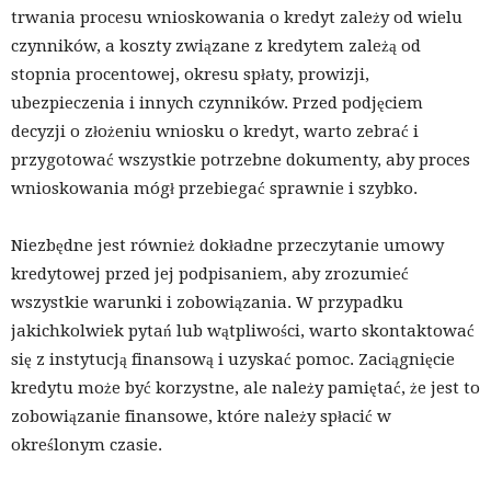
trwania procesu wnioskowania o kredyt zależy od wielu
czynników, a koszty związane z kredytem zależą od
stopnia procentowej, okresu spłaty, prowizji,
ubezpieczenia i innych czynników. Przed podjęciem
decyzji o złożeniu wniosku o kredyt, warto zebrać i
przygotować wszystkie potrzebne dokumenty, aby proces
wnioskowania mógł przebiegać sprawnie i szybko.
Niezbędne jest również dokładne przeczytanie umowy
kredytowej przed jej podpisaniem, aby zrozumieć
wszystkie warunki i zobowiązania. W przypadku
jakichkolwiek pytań lub wątpliwości, warto skontaktować
się z instytucją finansową i uzyskać pomoc. Zaciągnięcie
kredytu może być korzystne, ale należy pamiętać, że jest to
zobowiązanie finansowe, które należy spłacić w
określonym czasie.