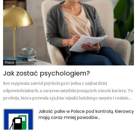
Praca
Jak zostać psychologiem?
Bez wątpienia zawód psychologa to jedna z najbardziej
odpowiedzialnych, a zarazem satysfakcjonujących ścieżek kariery. To
profesja, która pozwala zgłębiać tajniki ludzkiego umysłu i realnie...
Jakość paliw w Polsce pod kontrolą. Kierowcy
mają coraz mniej powodów...