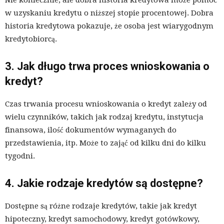
Nie koniecznie, ale dobra historia kredytowa może pomóc
w uzyskaniu kredytu o niższej stopie procentowej. Dobra
historia kredytowa pokazuje, że osoba jest wiarygodnym
kredytobiorcą.
3. Jak długo trwa proces wnioskowania o
kredyt?
Czas trwania procesu wnioskowania o kredyt zależy od
wielu czynników, takich jak rodzaj kredytu, instytucja
finansowa, ilość dokumentów wymaganych do
przedstawienia, itp. Może to zająć od kilku dni do kilku
tygodni.
4. Jakie rodzaje kredytów są dostępne?
Dostępne są różne rodzaje kredytów, takie jak kredyt
hipoteczny, kredyt samochodowy, kredyt gotówkowy,