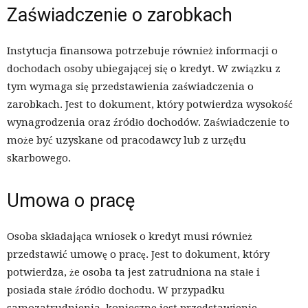
Zaświadczenie o zarobkach
Instytucja finansowa potrzebuje również informacji o
dochodach osoby ubiegającej się o kredyt. W związku z
tym wymaga się przedstawienia zaświadczenia o
zarobkach. Jest to dokument, który potwierdza wysokość
wynagrodzenia oraz źródło dochodów. Zaświadczenie to
może być uzyskane od pracodawcy lub z urzędu
skarbowego.
Umowa o pracę
Osoba składająca wniosek o kredyt musi również
przedstawić umowę o pracę. Jest to dokument, który
potwierdza, że osoba ta jest zatrudniona na stałe i
posiada stałe źródło dochodu. W przypadku