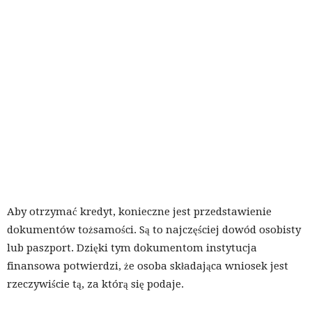
Aby otrzymać kredyt, konieczne jest przedstawienie
dokumentów tożsamości. Są to najczęściej dowód osobisty
lub paszport. Dzięki tym dokumentom instytucja
finansowa potwierdzi, że osoba składająca wniosek jest
rzeczywiście tą, za którą się podaje.