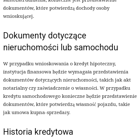
samozatrudnienia, konieczne jest przedstawienie
dokumentów, które potwierdzą dochody osoby
wnioskującej.
Dokumenty dotyczące
nieruchomości lub samochodu
W przypadku wnioskowania o kredyt hipoteczny,
instytucja finansowa będzie wymagała przedstawienia
dokumentów dotyczących nieruchomości, takich jak akt
notarialny czy zaświadczenie o własności. W przypadku
kredytu samochodowego konieczne będzie przedstawienie
dokumentów, które potwierdzą własność pojazdu, takie
jak umowa kupna-sprzedaży.
Historia kredytowa