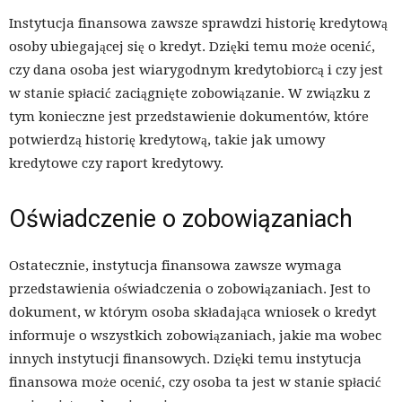
Instytucja finansowa zawsze sprawdzi historię kredytową
osoby ubiegającej się o kredyt. Dzięki temu może ocenić,
czy dana osoba jest wiarygodnym kredytobiorcą i czy jest
w stanie spłacić zaciągnięte zobowiązanie. W związku z
tym konieczne jest przedstawienie dokumentów, które
potwierdzą historię kredytową, takie jak umowy
kredytowe czy raport kredytowy.
Oświadczenie o zobowiązaniach
Ostatecznie, instytucja finansowa zawsze wymaga
przedstawienia oświadczenia o zobowiązaniach. Jest to
dokument, w którym osoba składająca wniosek o kredyt
informuje o wszystkich zobowiązaniach, jakie ma wobec
innych instytucji finansowych. Dzięki temu instytucja
finansowa może ocenić, czy osoba ta jest w stanie spłacić