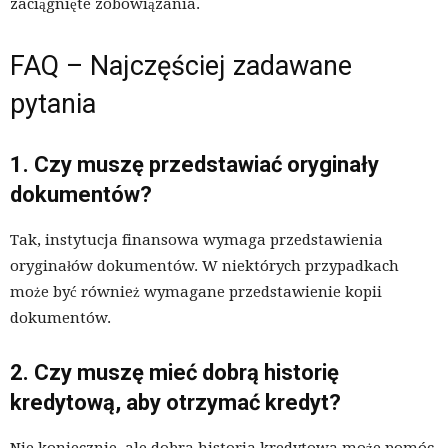
zaciągnięte zobowiązania.
FAQ – Najczęściej zadawane
pytania
1. Czy muszę przedstawiać oryginały
dokumentów?
Tak, instytucja finansowa wymaga przedstawienia
oryginałów dokumentów. W niektórych przypadkach
może być również wymagane przedstawienie kopii
dokumentów.
2. Czy muszę mieć dobrą historię
kredytową, aby otrzymać kredyt?