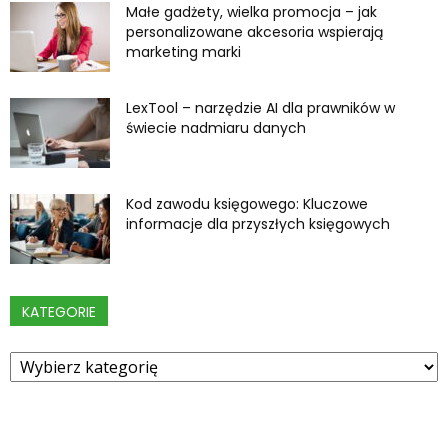
Małe gadżety, wielka promocja – jak
personalizowane akcesoria wspierają
marketing marki
LexTool – narzędzie AI dla prawników w
świecie nadmiaru danych
Kod zawodu księgowego: Kluczowe
informacje dla przyszłych księgowych
KATEGORIE
Kategorie