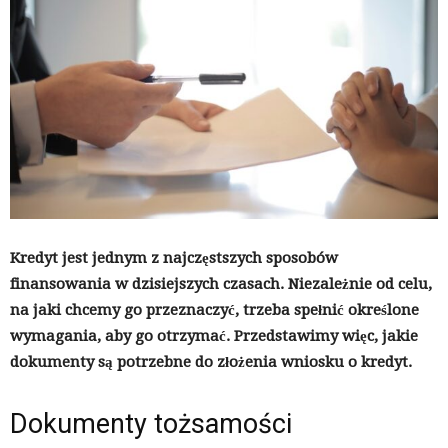
Kredyt jest jednym z najczęstszych sposobów
finansowania w dzisiejszych czasach. Niezależnie od celu,
na jaki chcemy go przeznaczyć, trzeba spełnić określone
wymagania, aby go otrzymać. Przedstawimy więc, jakie
dokumenty są potrzebne do złożenia wniosku o kredyt.
Dokumenty tożsamości