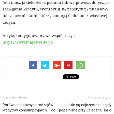
Jeśli masz jakiekolwiek pytania lub wątpliwości dotyczące
zaciągania kredytu, skontaktuj się z instytucją finansową
lub z specjalistami, którzy pomogą Ci dokonać właściwej
decyzji.
Artykuł przygotowany we współpracy z
https://www.majestysite.pl/
Poprzedni artykuł
Następny artykuł
Porównanie różnych rodzajów
Jakie są najczęstsze błędy
kredytów konsumpcyjnych – co
popełniane przy ubieganiu się o