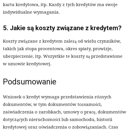
karta kredytowa, itp. Każdy z tych kredytów ma swoje
indywidualne wymagania.
5. Jakie są koszty związane z kredytem?
Koszty związane z kredytem zależą od wielu czynników,
takich jak stopa procentowa, okres spłaty, prowizje,
ubezpieczenie, itp. Wszystkie te koszty są przedstawione
w umowie kredytowej.
Podsumowanie
Wniosek o kredyt wymaga przedstawienia różnych
dokumentów, w tym dokumentów tożsamości,
zaświadczenia o zarobkach, umowy o pracę, dokumentów
dotyczących nieruchomości lub samochodu, historii
kredytowej oraz oświadczenia o zobowiązaniach. Czas