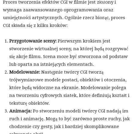
Proces tworzenia efektów CGI w filmie jest złożony i
wymaga zaawansowanego oprogramowania oraz
umiejętności artystycznych. Ogólnie rzecz biorąc, proces
CGI składa się z kilku kroków:
Przygotowanie sceny:
Pierwszym krokiem jest
stworzenie wirtualnej sceny, na której będą rozgrywać
się akcje filmu. Scena może być stworzona od podstaw
lub oparta na istniejących elementach.
Modelowanie:
Następnie twórcy CGI tworzą
trójwymiarowe modele postaci, obiektów i otoczenia,
które będą widoczne na ekranie. Modelowanie polega
na tworzeniu cyfrowych siatek, które definiują kształt i
teksturę obiektów.
Animacja:
Po stworzeniu modeli twórcy CGI nadają im
ruch i animację. Mogą to być zarówno proste ruchy, jak
chodzenie czy gesty, jak i bardziej skomplikowane