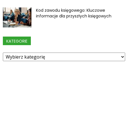
Kod zawodu księgowego: Kluczowe
informacje dla przyszłych księgowych
KATEGORIE
Kategorie