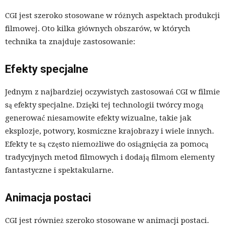
CGI jest szeroko stosowane w różnych aspektach produkcji
filmowej. Oto kilka głównych obszarów, w których
technika ta znajduje zastosowanie:
Efekty specjalne
Jednym z najbardziej oczywistych zastosowań CGI w filmie
są efekty specjalne. Dzięki tej technologii twórcy mogą
generować niesamowite efekty wizualne, takie jak
eksplozje, potwory, kosmiczne krajobrazy i wiele innych.
Efekty te są często niemożliwe do osiągnięcia za pomocą
tradycyjnych metod filmowych i dodają filmom elementy
fantastyczne i spektakularne.
Animacja postaci
CGI jest również szeroko stosowane w animacji postaci.