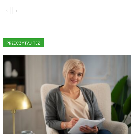
PRZECZYTAJ TEŻ