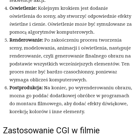
sekwencje akcji.
Oświetlenie:
Kolejnym krokiem jest dodanie
oświetlenia do sceny, aby stworzyć odpowiednie efekty
świetlne i cienie. Oświetlenie może być symulowane za
pomocą algorytmów komputerowych.
Renderowanie:
Po zakończeniu procesu tworzenia
sceny, modelowania, animacji i oświetlenia, następuje
renderowanie, czyli generowanie finalnego obrazu na
podstawie wszystkich wcześniejszych elementów. Ten
proces może być bardzo czasochłonny, ponieważ
wymaga obliczeń komputerowych.
Postprodukcja:
Na koniec, po wyrenderowaniu obrazu,
można go poddać dodatkowej obróbce w programach
do montażu filmowego, aby dodać efekty dźwiękowe,
korekcję kolorów i inne elementy.
Zastosowanie CGI w filmie