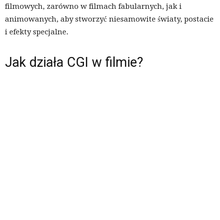
filmowych, zarówno w filmach fabularnych, jak i
animowanych, aby stworzyć niesamowite światy, postacie
i efekty specjalne.
Jak działa CGI w filmie?