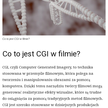
Co to jest CGI w filmie?
Co to jest CGI w filmie?
CGI, czyli Computer Generated Imagery, to technika
stosowana w przemyśle filmowym, która polega na
tworzeniu i manipulowaniu obrazami za pomocą
komputera. Dzięki temu narzędziu twórcy filmowi mogą
generować realistyczne efekty wizualne, które są trudne
do osiągnięcia za pomocą tradycyjnych metod filmowych.
CGI jest szeroko stosowane w dzisiejszych produkcjach