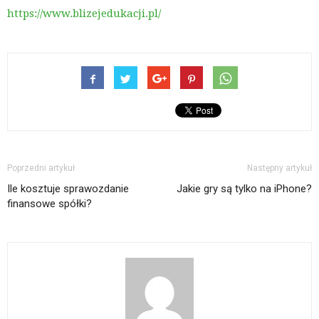
https://www.blizejedukacji.pl/
Poprzedni artykuł
Następny artykuł
Ile kosztuje sprawozdanie
Jakie gry są tylko na iPhone?
finansowe spółki?