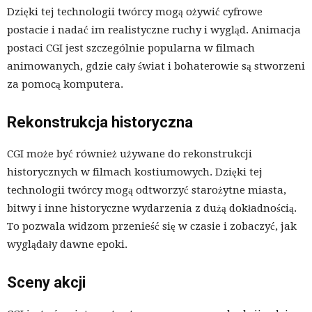
Dzięki tej technologii twórcy mogą ożywić cyfrowe
postacie i nadać im realistyczne ruchy i wygląd. Animacja
postaci CGI jest szczególnie popularna w filmach
animowanych, gdzie cały świat i bohaterowie są stworzeni
za pomocą komputera.
Rekonstrukcja historyczna
CGI może być również używane do rekonstrukcji
historycznych w filmach kostiumowych. Dzięki tej
technologii twórcy mogą odtworzyć starożytne miasta,
bitwy i inne historyczne wydarzenia z dużą dokładnością.
To pozwala widzom przenieść się w czasie i zobaczyć, jak
wyglądały dawne epoki.
Sceny akcji