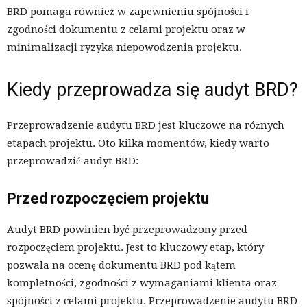
BRD pomaga również w zapewnieniu spójności i
zgodności dokumentu z celami projektu oraz w
minimalizacji ryzyka niepowodzenia projektu.
Kiedy przeprowadza się audyt BRD?
Przeprowadzenie audytu BRD jest kluczowe na różnych
etapach projektu. Oto kilka momentów, kiedy warto
przeprowadzić audyt BRD:
Przed rozpoczęciem projektu
Audyt BRD powinien być przeprowadzony przed
rozpoczęciem projektu. Jest to kluczowy etap, który
pozwala na ocenę dokumentu BRD pod kątem
kompletności, zgodności z wymaganiami klienta oraz
spójności z celami projektu. Przeprowadzenie audytu BRD