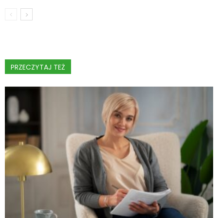
PRZECZYTAJ TEŻ