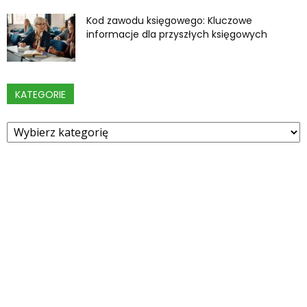
Kod zawodu księgowego: Kluczowe
informacje dla przyszłych księgowych
KATEGORIE
Kategorie