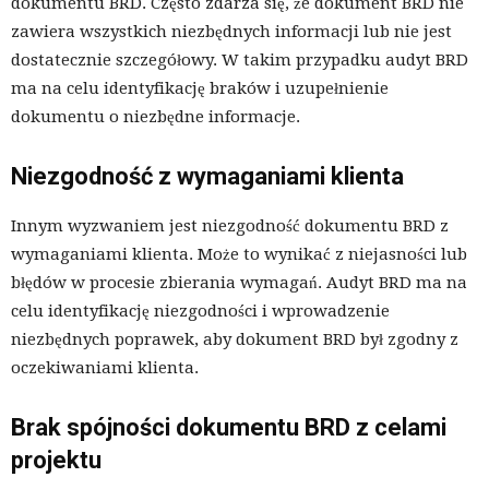
dokumentu BRD. Często zdarza się, że dokument BRD nie
zawiera wszystkich niezbędnych informacji lub nie jest
dostatecznie szczegółowy. W takim przypadku audyt BRD
ma na celu identyfikację braków i uzupełnienie
dokumentu o niezbędne informacje.
Niezgodność z wymaganiami klienta
Innym wyzwaniem jest niezgodność dokumentu BRD z
wymaganiami klienta. Może to wynikać z niejasności lub
błędów w procesie zbierania wymagań. Audyt BRD ma na
celu identyfikację niezgodności i wprowadzenie
niezbędnych poprawek, aby dokument BRD był zgodny z
oczekiwaniami klienta.
Brak spójności dokumentu BRD z celami
projektu