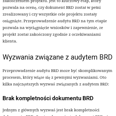
zakończeniem projektu. Jest to kluczowy etap, który
pozwala na ocenę, czy dokument BRD został w pełni
zrealizowany i czy wszystkie cele projektu zostały
osiągnięte. Przeprowadzenie audytu BRD na tym etapie
pozwala na wyciągnięcie wniosków i zapewnienie, że
projekt został zakończony zgodnie z oczekiwaniami
klienta.
Wyzwania związane z audytem BRD
Przeprowadzenie audytu BRD może być skomplikowanym
procesem, który wiąże się z pewnymi wyzwaniami. Oto
kilka najczęstszych wyzwań związanych z audytem BRD:
Brak kompletności dokumentu BRD
Jednym z głównych wyzwań jest brak kompletności