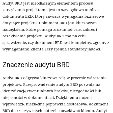
Audyt BRD jest nieodłącznym elementem procesu
zarządzania projektami. Jest to szczegółowa analiza
dokumentu BRD, który zawiera wymagania biznesowe
dotyczące projektu. Dokument BRD jest kluczowym
narzędziem, które pomaga zrozumieć cele, zakres i
oczekiwania projektu. Audyt BRD ma na celu
sprawdzenie, czy dokument BRD jest kompletny, zgodny z
wymaganiami klienta i czy spełnia standardy jakości.
Znaczenie audytu BRD
Audyt BRD odgrywa kluczową rolę w procesie wdrażania
projektów. Przeprowadzenie audytu BRD pozwala na
identyfikację ewentualnych braków, niezgodności lub
niejasności w dokumentacji. Dzięki temu można
wprowadzić niezbędne poprawki i dostosować dokument
BRD do rzeczywistych potrzeb i oczekiwań klienta. Audyt