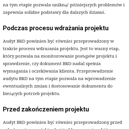
na tym etapie pozwala uniknąć późniejszych problemów i
zapewnia solidne podstawy dla dalszych działań.
Podczas procesu wdrażania projektu
Audyt BRD powinien być również przeprowadzony w
trakcie procesu wdrażania projektu. Jest to ważny etap,
który pozwala na monitorowanie postępów projektu i
sprawdzenie, czy dokument BRD nadal spełnia
wymagania i oczekiwania klienta. Przeprowadzenie
audytu BRD na tym etapie pozwala na wprowadzenie
ewentualnych zmian i dostosowanie dokumentu do
bieżących potrzeb projektu.
Przed zakończeniem projektu
Audyt BRD powinien być również przeprowadzony przed