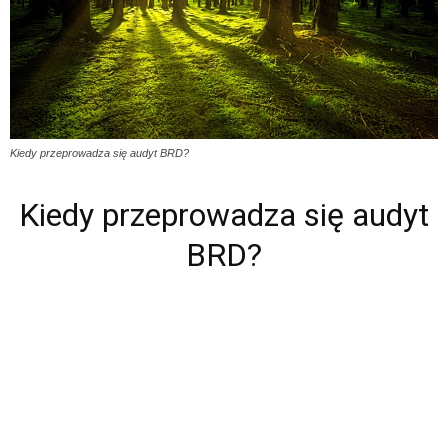
Kiedy przeprowadza się audyt BRD?
Kiedy przeprowadza się audyt
BRD?