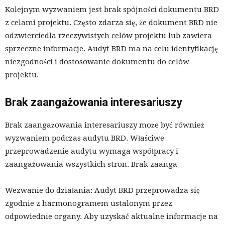
Kolejnym wyzwaniem jest brak spójności dokumentu BRD
z celami projektu. Często zdarza się, że dokument BRD nie
odzwierciedla rzeczywistych celów projektu lub zawiera
sprzeczne informacje. Audyt BRD ma na celu identyfikację
niezgodności i dostosowanie dokumentu do celów
projektu.
Brak zaangażowania interesariuszy
Brak zaangażowania interesariuszy może być również
wyzwaniem podczas audytu BRD. Właściwe
przeprowadzenie audytu wymaga współpracy i
zaangażowania wszystkich stron. Brak zaanga
Wezwanie do działania: Audyt BRD przeprowadza się
zgodnie z harmonogramem ustalonym przez
odpowiednie organy. Aby uzyskać aktualne informacje na