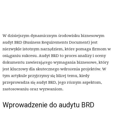
W dzisiejszym dynamicznym środowisku biznesowym
audyt BRD (Business Requirements Document) jest
niezwykle istotnym narzędziem, które pomaga firmom w
osiąganiu sukcesu. Audyt BRD to proces analizy i oceny
dokumentu zawierającego wymagania biznesowe, który
jest kluczowy dla skutecznego wdrożenia projektów. W
tym artykule przyjrzymy się bliżej temu, kiedy
przeprowadza się audyt BRD, jego różnym aspektom,
zastosowaniu oraz wyzwaniom.
Wprowadzenie do audytu BRD