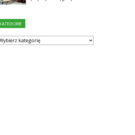
KATEGORIE
ategorie