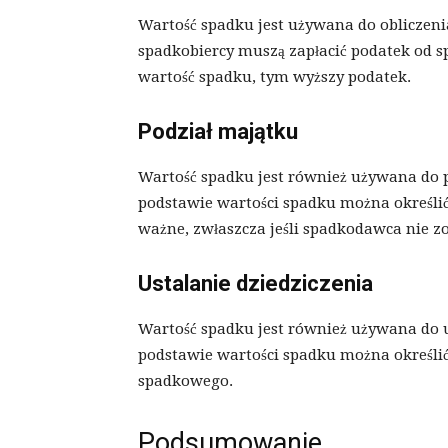
Wartość spadku jest używana do obliczeni
spadkobiercy muszą zapłacić podatek od 
wartość spadku, tym wyższy podatek.
Podział majątku
Wartość spadku jest również używana do 
podstawie wartości spadku można określić
ważne, zwłaszcza jeśli spadkodawca nie z
Ustalanie dziedziczenia
Wartość spadku jest również używana do u
podstawie wartości spadku można określi
spadkowego.
Podsumowanie