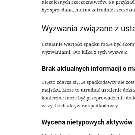
niezależnych rzeczoznawców. Na przykład
być sprzedana, można zatrudnić rzeczozn
Wyzwania związane z ust
Ustalanie wartości spadku może być skom
wyzwaniami. Oto kilka z tych wyzwań:
Brak aktualnych informacji o 
Często zdarza się, że spadkodawcy nie zo
majątku. Może to utrudnić ustalenie dokł
konieczne może być przeprowadzenie doda
wszystkich aktywów spadkodawcy.
Wycena nietypowych aktywów