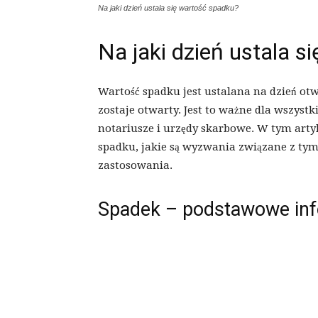
Na jaki dzień ustala się wartość spadku?
Na jaki dzień ustala 
Wartość spadku jest ustalana na dzień otw
zostaje otwarty. Jest to ważne dla wszystk
notariusze i urzędy skarbowe. W tym arty
spadku, jakie są wyzwania związane z tym 
zastosowania.
Spadek – podstawowe in