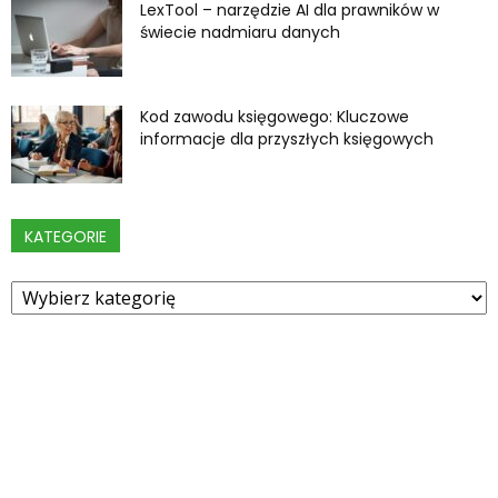
LexTool – narzędzie AI dla prawników w
świecie nadmiaru danych
Kod zawodu księgowego: Kluczowe
informacje dla przyszłych księgowych
KATEGORIE
Kategorie