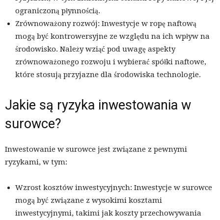
ograniczoną płynnością.
Zrównoważony rozwój: Inwestycje w ropę naftową
mogą być kontrowersyjne ze względu na ich wpływ na
środowisko. Należy wziąć pod uwagę aspekty
zrównoważonego rozwoju i wybierać spółki naftowe,
które stosują przyjazne dla środowiska technologie.
Jakie są ryzyka inwestowania w
surowce?
Inwestowanie w surowce jest związane z pewnymi
ryzykami, w tym:
Wzrost kosztów inwestycyjnych: Inwestycje w surowce
mogą być związane z wysokimi kosztami
inwestycyjnymi, takimi jak koszty przechowywania