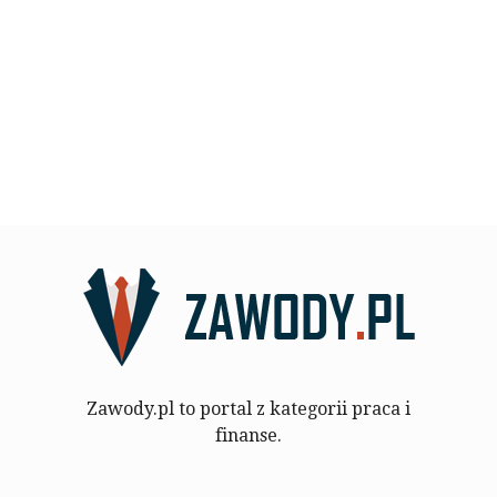
Zawody.pl to portal z kategorii praca i
finanse.