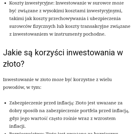
Koszty inwestycyjne: Inwestowanie w surowce może
być związane z wysokimi kosztami inwestycyjnymi,
takimi jak koszty przechowywania i ubezpieczenia
surowców fizycznych lub koszty transakcyjne związane
z inwestowaniem w instrumenty pochodne.
Jakie są korzyści inwestowania w
złoto?
Inwestowanie w złoto może być korzystne z wielu
powodów, w tym:
Zabezpieczenie przed inflacją: Złoto jest uważane za
dobry sposób na zabezpieczenie portfela przed inflacją,
gdyż jego wartość często rośnie wraz z wzrostem
inflacji.