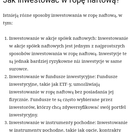
Jak inwestować w ropę naftową?
Istnieją różne sposoby inwestowania w ropę naftową, w
tym:
Inwestowanie w akcje spółek naftowych: Inwestowanie
w akcje spółek naftowych jest jednym z najprostszych
sposobów inwestowania w ropę naftową. Inwestycje te
są jednak bardziej ryzykowne niż inwestycje w same
surowce.
Inwestowanie w fundusze inwestycyjne: Fundusze
inwestycyjne, takie jak ETF-y, umożliwiają
inwestowanie w ropę naftową bez posiadania jej
fizycznie. Fundusze te są często wybierane przez
inwestorów, którzy chcą zdywersyfikować swój portfel
inwestycyjny.
Inwestowanie w instrumenty pochodne: Inwestowanie
w instrumenty pochodne, takie jak opcje, kontrakty