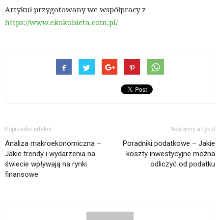
Artykuł przygotowany we współpracy z
https://www.ekokobieta.com.pl/
Poprzedni artykuł
Następny artykuł
Analiza makroekonomiczna –
Poradniki podatkowe – Jakie
Jakie trendy i wydarzenia na
koszty inwestycyjne można
świecie wpływają na rynki
odliczyć od podatku
finansowe