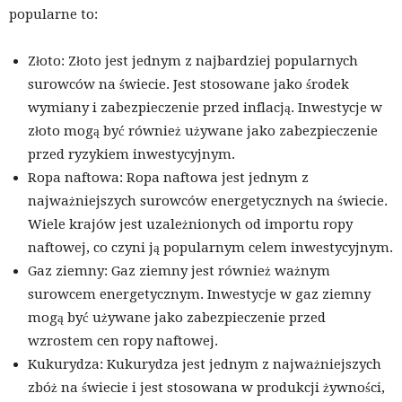
popularne to:
Złoto: Złoto jest jednym z najbardziej popularnych
surowców na świecie. Jest stosowane jako środek
wymiany i zabezpieczenie przed inflacją. Inwestycje w
złoto mogą być również używane jako zabezpieczenie
przed ryzykiem inwestycyjnym.
Ropa naftowa: Ropa naftowa jest jednym z
najważniejszych surowców energetycznych na świecie.
Wiele krajów jest uzależnionych od importu ropy
naftowej, co czyni ją popularnym celem inwestycyjnym.
Gaz ziemny: Gaz ziemny jest również ważnym
surowcem energetycznym. Inwestycje w gaz ziemny
mogą być używane jako zabezpieczenie przed
wzrostem cen ropy naftowej.
Kukurydza: Kukurydza jest jednym z najważniejszych
zbóż na świecie i jest stosowana w produkcji żywności,