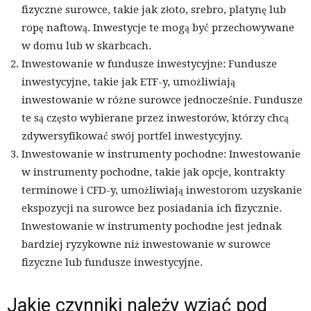
fizyczne surowce, takie jak złoto, srebro, platynę lub
ropę naftową. Inwestycje te mogą być przechowywane
w domu lub w skarbcach.
Inwestowanie w fundusze inwestycyjne: Fundusze
inwestycyjne, takie jak ETF-y, umożliwiają
inwestowanie w różne surowce jednocześnie. Fundusze
te są często wybierane przez inwestorów, którzy chcą
zdywersyfikować swój portfel inwestycyjny.
Inwestowanie w instrumenty pochodne: Inwestowanie
w instrumenty pochodne, takie jak opcje, kontrakty
terminowe i CFD-y, umożliwiają inwestorom uzyskanie
ekspozycji na surowce bez posiadania ich fizycznie.
Inwestowanie w instrumenty pochodne jest jednak
bardziej ryzykowne niż inwestowanie w surowce
fizyczne lub fundusze inwestycyjne.
Jakie czynniki należy wziąć pod