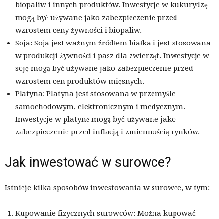
biopaliw i innych produktów. Inwestycje w kukurydzę
mogą być używane jako zabezpieczenie przed
wzrostem ceny żywności i biopaliw.
Soja: Soja jest ważnym źródłem białka i jest stosowana
w produkcji żywności i pasz dla zwierząt. Inwestycje w
soję mogą być używane jako zabezpieczenie przed
wzrostem cen produktów mięsnych.
Platyna: Platyna jest stosowana w przemyśle
samochodowym, elektronicznym i medycznym.
Inwestycje w platynę mogą być używane jako
zabezpieczenie przed inflacją i zmiennością rynków.
Jak inwestować w surowce?
Istnieje kilka sposobów inwestowania w surowce, w tym:
Kupowanie fizycznych surowców: Można kupować