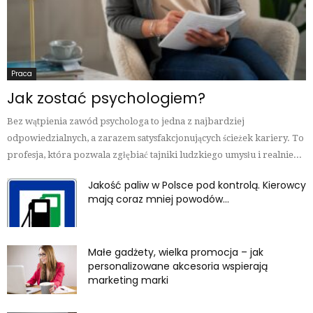
Praca
Jak zostać psychologiem?
Bez wątpienia zawód psychologa to jedna z najbardziej
odpowiedzialnych, a zarazem satysfakcjonujących ścieżek kariery. To
profesja, która pozwala zgłębiać tajniki ludzkiego umysłu i realnie...
Jakość paliw w Polsce pod kontrolą. Kierowcy
mają coraz mniej powodów...
Małe gadżety, wielka promocja – jak
personalizowane akcesoria wspierają
marketing marki