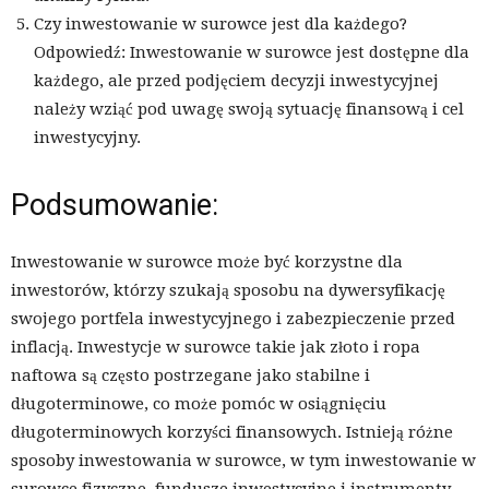
Czy inwestowanie w surowce jest dla każdego?
Odpowiedź: Inwestowanie w surowce jest dostępne dla
każdego, ale przed podjęciem decyzji inwestycyjnej
należy wziąć pod uwagę swoją sytuację finansową i cel
inwestycyjny.
Podsumowanie:
Inwestowanie w surowce może być korzystne dla
inwestorów, którzy szukają sposobu na dywersyfikację
swojego portfela inwestycyjnego i zabezpieczenie przed
inflacją. Inwestycje w surowce takie jak złoto i ropa
naftowa są często postrzegane jako stabilne i
długoterminowe, co może pomóc w osiągnięciu
długoterminowych korzyści finansowych. Istnieją różne
sposoby inwestowania w surowce, w tym inwestowanie w