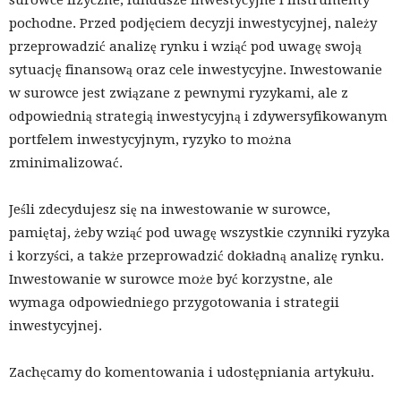
surowce fizyczne, fundusze inwestycyjne i instrumenty
pochodne. Przed podjęciem decyzji inwestycyjnej, należy
przeprowadzić analizę rynku i wziąć pod uwagę swoją
sytuację finansową oraz cele inwestycyjne. Inwestowanie
w surowce jest związane z pewnymi ryzykami, ale z
odpowiednią strategią inwestycyjną i zdywersyfikowanym
portfelem inwestycyjnym, ryzyko to można
zminimalizować.
Jeśli zdecydujesz się na inwestowanie w surowce,
pamiętaj, żeby wziąć pod uwagę wszystkie czynniki ryzyka
i korzyści, a także przeprowadzić dokładną analizę rynku.
Inwestowanie w surowce może być korzystne, ale
wymaga odpowiedniego przygotowania i strategii
inwestycyjnej.
Zachęcamy do komentowania i udostępniania artykułu.