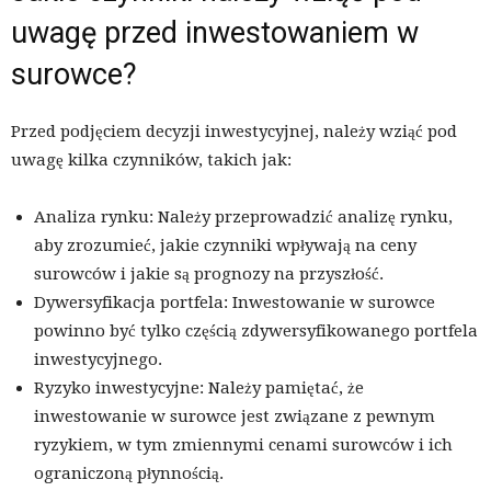
uwagę przed inwestowaniem w
surowce?
Przed podjęciem decyzji inwestycyjnej, należy wziąć pod
uwagę kilka czynników, takich jak:
Analiza rynku: Należy przeprowadzić analizę rynku,
aby zrozumieć, jakie czynniki wpływają na ceny
surowców i jakie są prognozy na przyszłość.
Dywersyfikacja portfela: Inwestowanie w surowce
powinno być tylko częścią zdywersyfikowanego portfela
inwestycyjnego.
Ryzyko inwestycyjne: Należy pamiętać, że
inwestowanie w surowce jest związane z pewnym
ryzykiem, w tym zmiennymi cenami surowców i ich
ograniczoną płynnością.