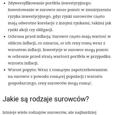
Zdywersyfikowanie portfela inwestycyjnego:
Inwestowanie w surowce może pomóc w zmniejszeniu
ryzyka inwestycyjnego, gdyż rynki surowców często
mają odwrotne korelacje z innymi rynkami, takimi jak
rynki akcji czy obligacji.
Ochrona przed inflacją: Surowce często mają wartość w
obliczu inflacji, co oznacza, że ich ceny rosną wraz z
wzrostem inflacji. Inwestycje w surowce mogą pomóc
w ochronie przed stratą wartości portfela w przypadku
wzrostu inflacji.
Wzrost popytu: Wraz z rosnącym zapotrzebowaniem
na surowce z powodu rosnącej populacji i wzrostu
gospodarczego, ceny surowców mogą rosnąć.
Jakie są rodzaje surowców?
Istnieje wiele rodzajów surowców, ale najbardziej