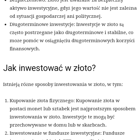
Bezpieczeństwo: Złoto jest uważane za bezpieczny
aktywo inwestycyjne, gdyż jego wartość nie jest zależna
od sytuacji gospodarczej ani politycznej.
Długoterminowe inwestycje: Inwestycje w złoto są
często postrzegane jako długoterminowe i stabilne, co
może pomóc w osiągnięciu długoterminowych korzyści
finansowych.
Jak inwestować w złoto?
Istnieją różne sposoby inwestowania w złoto, w tym:
Kupowanie złota fizycznego: Kupowanie złota w
postaci monet lub sztabek jest najprostszym sposobem
inwestowania w złoto. Inwestycje te mogą być
przechowywane w domu lub w skarbcach.
Inwestowanie w fundusze inwestycyjne: Fundusze