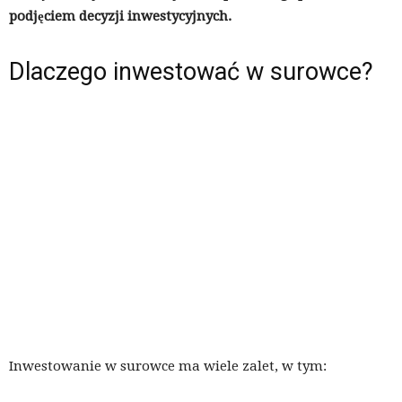
podjęciem decyzji inwestycyjnych.
Dlaczego inwestować w surowce?
Inwestowanie w surowce ma wiele zalet, w tym: