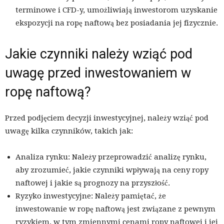
terminowe i CFD-y, umożliwiają inwestorom uzyskanie
ekspozycji na ropę naftową bez posiadania jej fizycznie.
Jakie czynniki należy wziąć pod
uwagę przed inwestowaniem w
ropę naftową?
Przed podjęciem decyzji inwestycyjnej, należy wziąć pod
uwagę kilka czynników, takich jak:
Analiza rynku: Należy przeprowadzić analizę rynku,
aby zrozumieć, jakie czynniki wpływają na ceny ropy
naftowej i jakie są prognozy na przyszłość.
Ryzyko inwestycyjne: Należy pamiętać, że
inwestowanie w ropę naftową jest związane z pewnym
ryzykiem, w tym zmiennymi cenami ropy naftowej i jej