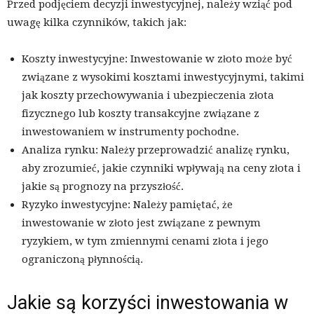
Przed podjęciem decyzji inwestycyjnej, należy wziąć pod
uwagę kilka czynników, takich jak:
Koszty inwestycyjne: Inwestowanie w złoto może być
związane z wysokimi kosztami inwestycyjnymi, takimi
jak koszty przechowywania i ubezpieczenia złota
fizycznego lub koszty transakcyjne związane z
inwestowaniem w instrumenty pochodne.
Analiza rynku: Należy przeprowadzić analizę rynku,
aby zrozumieć, jakie czynniki wpływają na ceny złota i
jakie są prognozy na przyszłość.
Ryzyko inwestycyjne: Należy pamiętać, że
inwestowanie w złoto jest związane z pewnym
ryzykiem, w tym zmiennymi cenami złota i jego
ograniczoną płynnością.
Jakie są korzyści inwestowania w