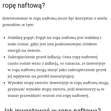
ropę naftową?
Inwestowanie w ropę naftową może być korzystne z wielu
powodów, w tym:
Stabilny popyt: Popyt na ropę naftową jest stabilny i
stale rośnie, gdyż jest ona podstawowym źródłem
energii na świecie.
Zabezpieczenie przed inflacją: Cena ropy naftowej
często rośnie wraz z inflacją, co oznacza, że inwestycje
w ropę naftową mogą służyć jako zabezpieczenie przed
jej wpływem na portfel inwestycyjny.
Wysokie stopy zwrotu: Inwestycje w ropę naftową mogą
przynosić wysokie stopy zwrotu, jeśli inwestorzy są w
stanie przewidzieć wzrost cen ropy naftowej.