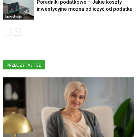
Poradniki podatkowe – Jakie koszty
inwestycyjne można odliczyć od podatku
Inwestycje
PRZECZYTAJ TEŻ