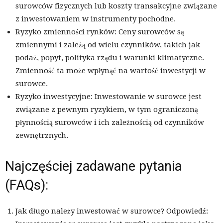
surowców fizycznych lub koszty transakcyjne związane
z inwestowaniem w instrumenty pochodne.
Ryzyko zmienności rynków: Ceny surowców są
zmiennymi i zależą od wielu czynników, takich jak
podaż, popyt, polityka rządu i warunki klimatyczne.
Zmienność ta może wpłynąć na wartość inwestycji w
surowce.
Ryzyko inwestycyjne: Inwestowanie w surowce jest
związane z pewnym ryzykiem, w tym ograniczoną
płynnością surowców i ich zależnością od czynników
zewnętrznych.
Najczęściej zadawane pytania
(FAQs):
Jak długo należy inwestować w surowce? Odpowiedź: