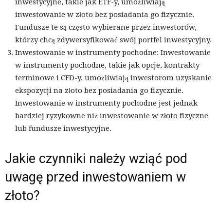
inwestycyjne, takie jak ETF-y, umożliwiają
inwestowanie w złoto bez posiadania go fizycznie.
Fundusze te są często wybierane przez inwestorów,
którzy chcą zdywersyfikować swój portfel inwestycyjny.
Inwestowanie w instrumenty pochodne: Inwestowanie
w instrumenty pochodne, takie jak opcje, kontrakty
terminowe i CFD-y, umożliwiają inwestorom uzyskanie
ekspozycji na złoto bez posiadania go fizycznie.
Inwestowanie w instrumenty pochodne jest jednak
bardziej ryzykowne niż inwestowanie w złoto fizyczne
lub fundusze inwestycyjne.
Jakie czynniki należy wziąć pod
uwagę przed inwestowaniem w
złoto?