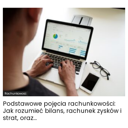
Rachunkowość
Podstawowe pojęcia rachunkowości:
Jak rozumieć bilans, rachunek zysków i
strat, oraz...