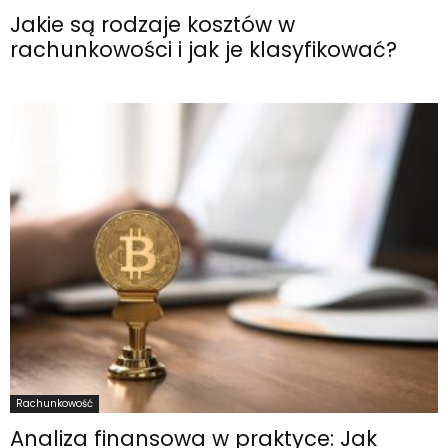
Jakie są rodzaje kosztów w
rachunkowości i jak je klasyfikować?
Rachunkowość
Analiza finansowa w praktyce: Jak