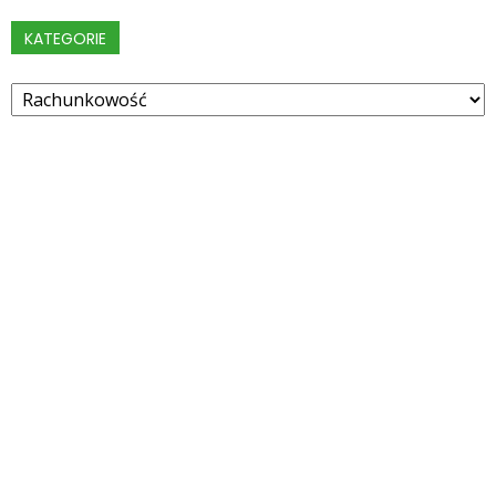
KATEGORIE
Kategorie