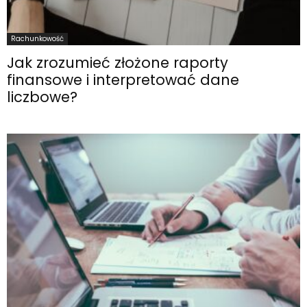
Rachunkowość
Jak zrozumieć złożone raporty
finansowe i interpretować dane
liczbowe?