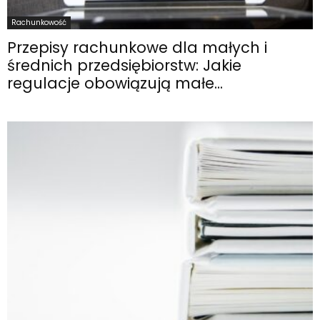
Rachunkowość
Przepisy rachunkowe dla małych i
średnich przedsiębiorstw: Jakie
regulacje obowiązują małe...