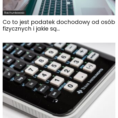
Rachunkowość
Co to jest podatek dochodowy od osób
fizycznych i jakie są...