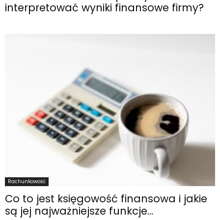
interpretować wyniki finansowe firmy?
Rachunkowość
Co to jest księgowość finansowa i jakie
są jej najważniejsze funkcje...