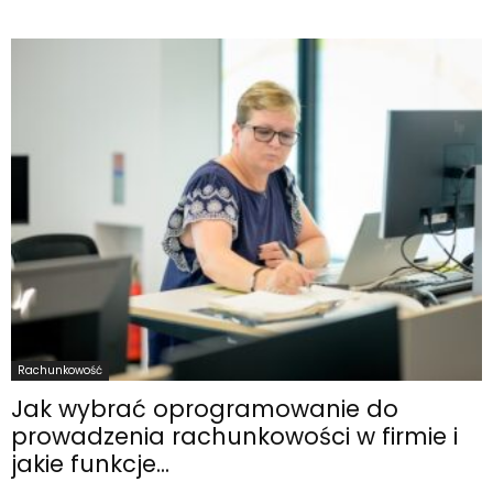
Rachunkowość
Jak wybrać oprogramowanie do
prowadzenia rachunkowości w firmie i
jakie funkcje...