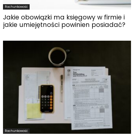
Rachunkowość
Jakie obowiązki ma księgowy w firmie i
jakie umiejętności powinien posiadać?
Rachunkowość