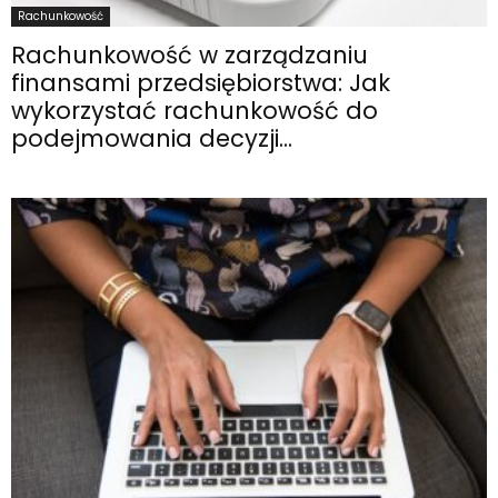
Rachunkowość
Rachunkowość w zarządzaniu
finansami przedsiębiorstwa: Jak
wykorzystać rachunkowość do
podejmowania decyzji...