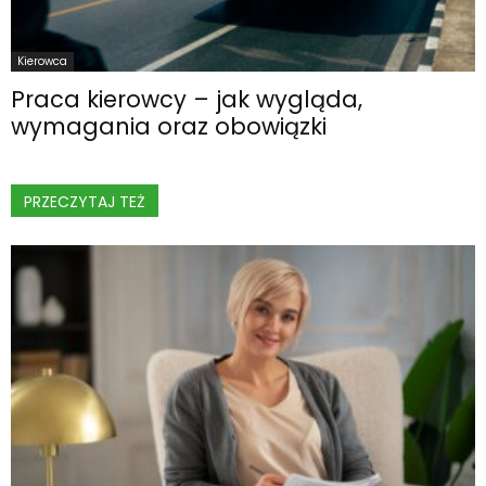
Kierowca
Praca kierowcy – jak wygląda,
wymagania oraz obowiązki
PRZECZYTAJ TEŻ