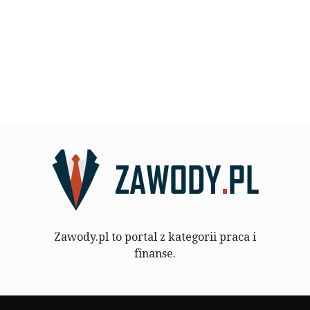
Zawody.pl to portal z kategorii praca i
finanse.