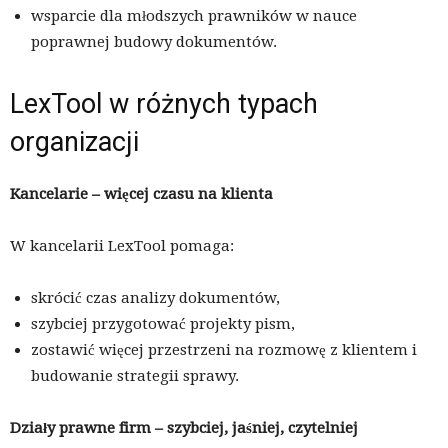
wsparcie dla młodszych prawników w nauce
poprawnej budowy dokumentów.
LexTool w różnych typach
organizacji
Kancelarie – więcej czasu na klienta
W kancelarii LexTool pomaga:
skrócić czas analizy dokumentów,
szybciej przygotować projekty pism,
zostawić więcej przestrzeni na rozmowę z klientem i
budowanie strategii sprawy.
Działy prawne firm – szybciej, jaśniej, czytelniej