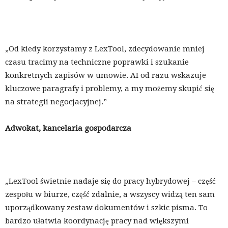
„Od kiedy korzystamy z LexTool, zdecydowanie mniej
czasu tracimy na techniczne poprawki i szukanie
konkretnych zapisów w umowie. AI od razu wskazuje
kluczowe paragrafy i problemy, a my możemy skupić się
na strategii negocjacyjnej.”
Adwokat, kancelaria gospodarcza
„LexTool świetnie nadaje się do pracy hybrydowej – część
zespołu w biurze, część zdalnie, a wszyscy widzą ten sam
uporządkowany zestaw dokumentów i szkic pisma. To
bardzo ułatwia koordynację pracy nad większymi