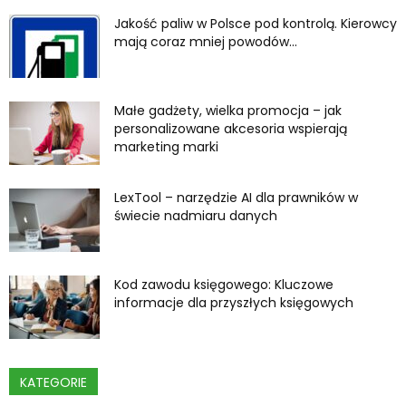
Jakość paliw w Polsce pod kontrolą. Kierowcy
mają coraz mniej powodów...
Małe gadżety, wielka promocja – jak
personalizowane akcesoria wspierają
marketing marki
LexTool – narzędzie AI dla prawników w
świecie nadmiaru danych
Kod zawodu księgowego: Kluczowe
informacje dla przyszłych księgowych
KATEGORIE