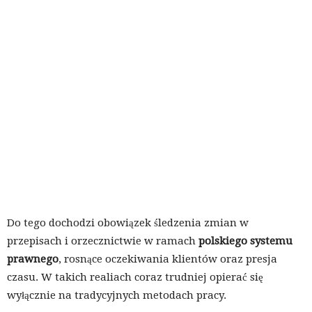
Do tego dochodzi obowiązek śledzenia zmian w
przepisach i orzecznictwie w ramach
polskiego systemu
prawnego
, rosnące oczekiwania klientów oraz presja
czasu. W takich realiach coraz trudniej opierać się
wyłącznie na tradycyjnych metodach pracy.