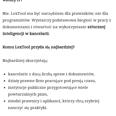
wiedzy IT?
Nie. LexTool ma być narzędziem dla prawników, nie dla
programistów. Wystarczy podstawowa biegłość w pracy z
dokumentami i otwartość na wykorzystanie
sztucznej
inteligencji w kancelarii
.
Komu LexTool przyda się najbardziej?
Najbardziej skorzystają:
kancelarie z dużą liczbą spraw i dokumentów,
działy prawne firm pracujące pod presją czasu,
instytucje publiczne przygotowujące wiele
powtarzalnych pism,
młodsi prawnicy i aplikanci, którzy chcą szybciej
nauczyć się praktyki.