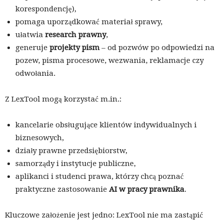
korespondencję),
pomaga uporządkować materiał sprawy,
ułatwia
research prawny
,
generuje
projekty pism
– od pozwów po odpowiedzi na
pozew, pisma procesowe, wezwania, reklamacje czy
odwołania.
Z LexTool mogą korzystać m.in.:
kancelarie obsługujące klientów indywidualnych i
biznesowych,
działy prawne przedsiębiorstw,
samorządy i instytucje publiczne,
aplikanci i studenci prawa, którzy chcą poznać
praktyczne zastosowanie
AI w pracy prawnika
.
Kluczowe założenie jest jedno: LexTool nie ma zastąpić