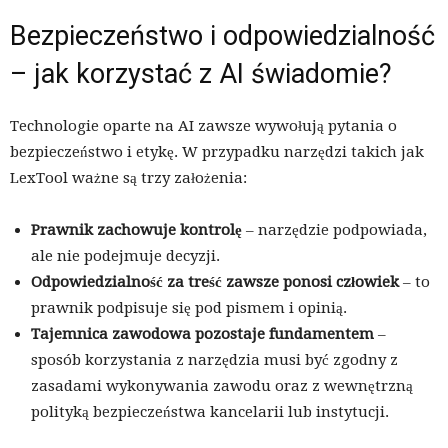
Bezpieczeństwo i odpowiedzialność
– jak korzystać z AI świadomie?
Technologie oparte na AI zawsze wywołują pytania o
bezpieczeństwo i etykę. W przypadku narzędzi takich jak
LexTool ważne są trzy założenia:
Prawnik zachowuje kontrolę
– narzędzie podpowiada,
ale nie podejmuje decyzji.
Odpowiedzialność za treść zawsze ponosi człowiek
– to
prawnik podpisuje się pod pismem i opinią.
Tajemnica zawodowa pozostaje fundamentem
–
sposób korzystania z narzędzia musi być zgodny z
zasadami wykonywania zawodu oraz z wewnętrzną
polityką bezpieczeństwa kancelarii lub instytucji.