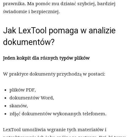
prawnika. Ma pomóc mu działać szybciej, bardziej
świadomie i bezpieczniej.
Jak LexTool pomaga w analizie
dokumentów?
Jeden kokpit dla różnych typów plików
W praktyce dokumenty przychodzą w postaci:
plików PDF,
dokumentów Word,
skanów,
zdjęć dokumentów wykonanych telefonem.
LexTool umożliwia wgranie tych materiałów i