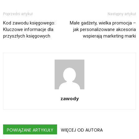
Poprzedni artykuł
Następny artykuł
Kod zawodu księgowego:
Małe gadżety, wielka promocja –
Kluczowe informacje dla
jak personalizowane akcesoria
przyszłych księgowych
wspierają marketing marki
zawody
POWIĄZANE ARTYKUŁY
WIĘCEJ OD AUTORA