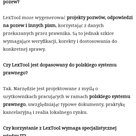
pozew?
LexTool może wygenerować
projekty pozwów, odpowiedzi
na pozew i innych pism
, korzystając z danych
przekazanych przez prawnika. Są to jednak szkice
wymagające weryfikacji, korekty i dostosowania do
konkretnej sprawy.
Czy LexTool jest dopasowany do polskiego systemu
prawnego?
Tak. Narzędzie jest projektowane z myślą o
użytkownikach pracujących w ramach
polskiego systemu
prawnego
, uwzględniając typowe dokumenty, praktykę
kancelaryjną i realia lokalnego rynku.
Czy korzystanie z LexTool wymaga specjalistycznej