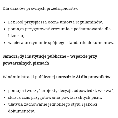
Dla działów prawnych przedsiębiorstw:
LexTool przyspiesza ocenę umów i regulaminów,
pomaga przygotować zrozumiałe podsumowania dla
biznesu,
wspiera utrzymanie spójnego standardu dokumentów.
Samorządy i instytucje publiczne – wsparcie przy
powtarzalnych pismach
W administracji publicznej
narzędzie AI dla prawników
:
pomaga tworzyć projekty decyzji, odpowiedzi, wezwań,
skraca czas przygotowania powtarzalnych pism,
ułatwia zachowanie jednolitego stylu i jakości
dokumentów.