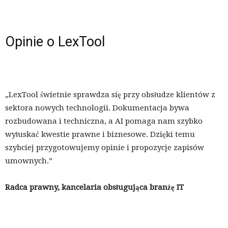
Opinie o LexTool
„LexTool świetnie sprawdza się przy obsłudze klientów z
sektora nowych technologii. Dokumentacja bywa
rozbudowana i techniczna, a AI pomaga nam szybko
wyłuskać kwestie prawne i biznesowe. Dzięki temu
szybciej przygotowujemy opinie i propozycje zapisów
umownych.”
Radca prawny, kancelaria obsługująca branżę IT