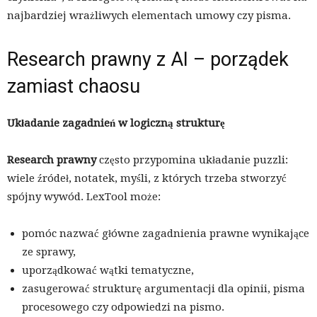
najbardziej wrażliwych elementach umowy czy pisma.
Research prawny z AI – porządek
zamiast chaosu
Układanie zagadnień w logiczną strukturę
Research prawny
często przypomina układanie puzzli:
wiele źródeł, notatek, myśli, z których trzeba stworzyć
spójny wywód. LexTool może:
pomóc nazwać główne zagadnienia prawne wynikające
ze sprawy,
uporządkować wątki tematyczne,
zasugerować strukturę argumentacji dla opinii, pisma
procesowego czy odpowiedzi na pismo.