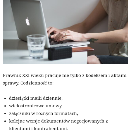
Prawnik XXI wieku pracuje nie tylko z kodeksem i aktami
sprawy. Codzienność to:
dziesiątki maili dziennie,
wielostronicowe umowy,
załączniki w różnych formatach,
kolejne wersje dokumentów negocjowanych z
klientami i kontrahentami.