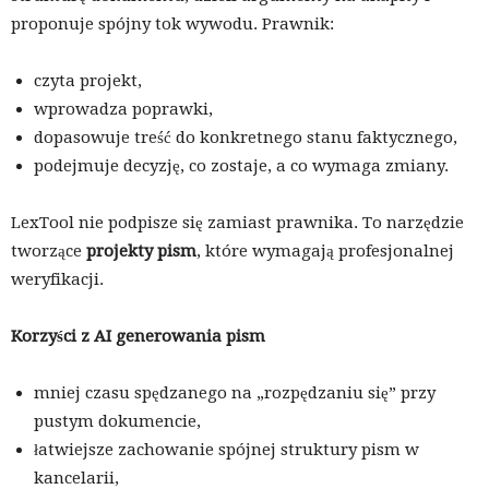
proponuje spójny tok wywodu. Prawnik:
czyta projekt,
wprowadza poprawki,
dopasowuje treść do konkretnego stanu faktycznego,
podejmuje decyzję, co zostaje, a co wymaga zmiany.
LexTool nie podpisze się zamiast prawnika. To narzędzie
tworzące
projekty pism
, które wymagają profesjonalnej
weryfikacji.
Korzyści z AI generowania pism
mniej czasu spędzanego na „rozpędzaniu się” przy
pustym dokumencie,
łatwiejsze zachowanie spójnej struktury pism w
kancelarii,