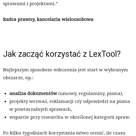
sprawami i projektami.”
Radca prawny, kancelaria wieloosobowa
Jak zacząć korzystać z LexTool?
Najlepszym sposobem wdrożenia jest start w wybranym
obszarze, np.:
analiza dokumentów
(umowy, regulaminy, pisma),
projekty wezwań, reklamacji czy odpowiedzi na pisma
w powtarzalnych sprawach,
wsparcie przy researchu w określonej kategorii spraw.
Po kilku tygodniach korzystania łatwo ocenić, ile czasu