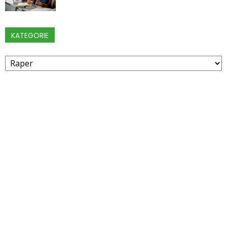
KATEGORIE
Kategorie