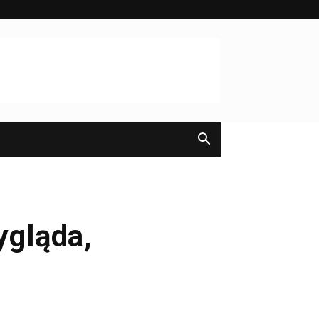
ygląda,